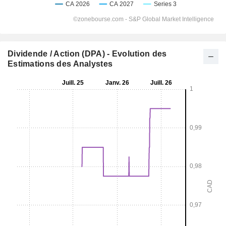
Dividende / Action (DPA) - Evolution des
Estimations des Analystes