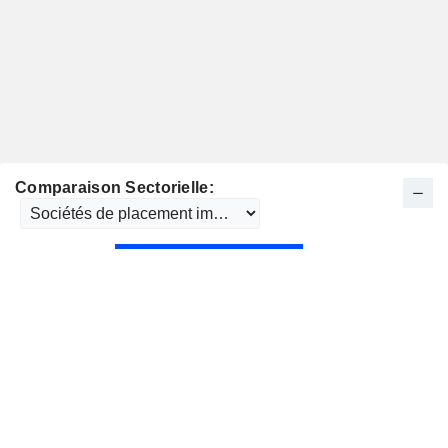
Comparaison Sectorielle: