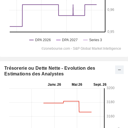
Trésorerie ou Dette Nette - Evolution des
Estimations des Analystes