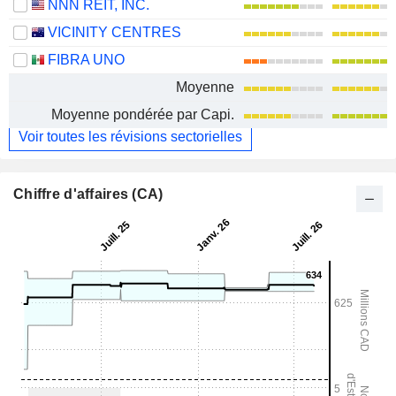
NNN REIT, INC.
VICINITY CENTRES
FIBRA UNO
Moyenne
Moyenne pondérée par Capi.
Voir toutes les révisions sectorielles
Chiffre d'affaires (CA)