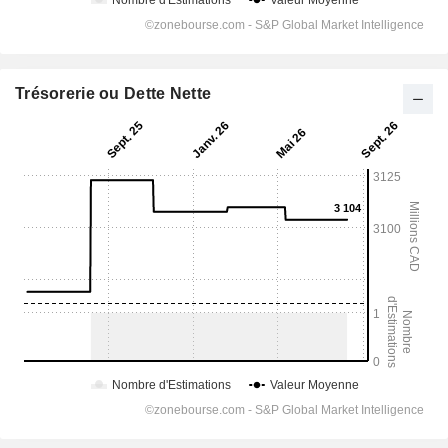
Trésorerie ou Dette Nette