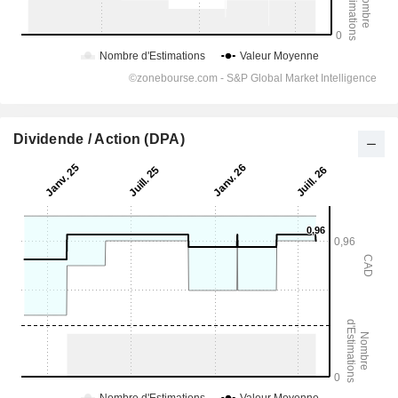
Dividende / Action (DPA)