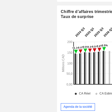
Chiffre d'affaires trimestrie
Taux de surprise
Agenda de la société