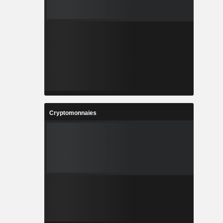
Cryptomonnaies