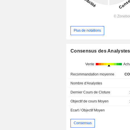
Plus de notations
Consensus des Analyste
Vente
Ach
Recommandation moyenne
CO
Nombre d'Analystes
Dernier Cours de Cloture
Objectif de cours Moyen
Ecart / Objectif Moyen
Consensus