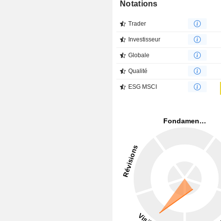
Notations
Trader
Investisseur
Globale
Qualité
ESG MSCI