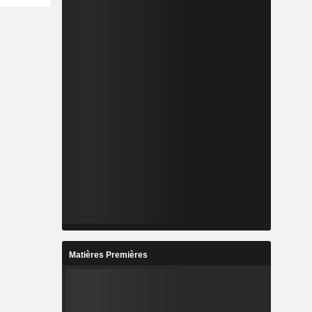
Matières Premières