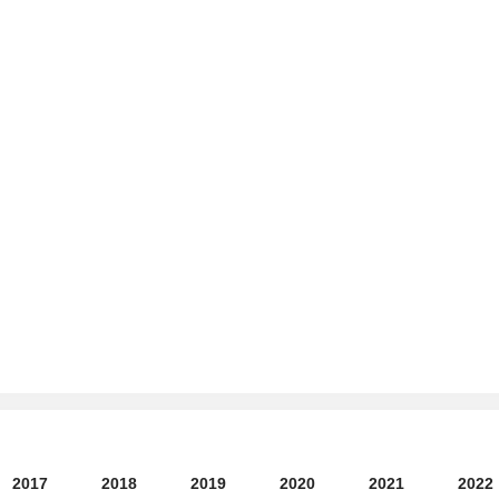
2017
2018
2019
2020
2021
2022