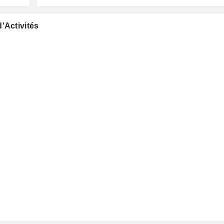
'Activités