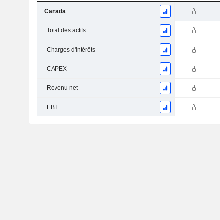
Canada
Total des actifs
Charges d'intérêts
CAPEX
Revenu net
EBT