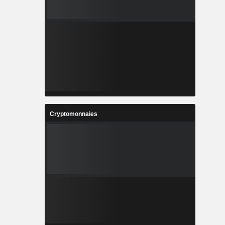
Cryptomonnaies