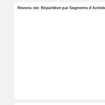
Revenu net: Répartition par Segments d'Activit