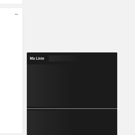
Ma Liste