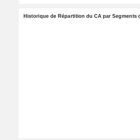
Historique de Répartition du CA par Segments d