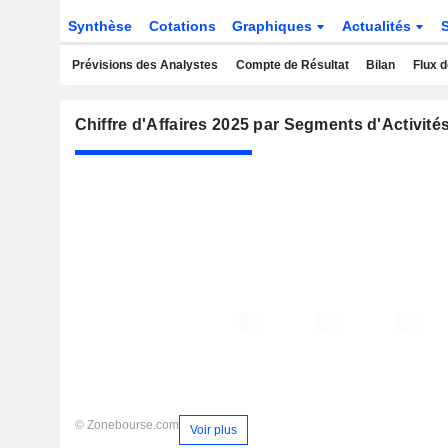
Synthèse
Cotations
Graphiques
Actualités
Prévisions des Analystes
Compte de Résultat
Bilan
Flux d
Chiffre d'Affaires 2025 par Segments d'Activité
© Zonebourse.com
Voir plus