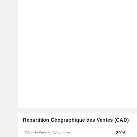
Répartition Géographique des Ventes (CAD)
2016
Période Fiscale: Décembre