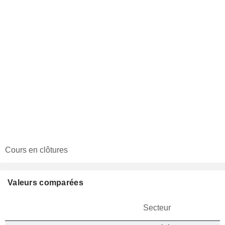
Cours en clôtures
Valeurs comparées
Secteur