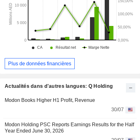
Plus de données financières
Actualités dans d'autres langues: Q Holding
Modon Books Higher H1 Profit, Revenue
30/07
Modon Holding PSC Reports Earnings Results for the Half
Year Ended June 30, 2026