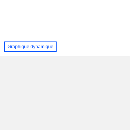
Graphique dynamique