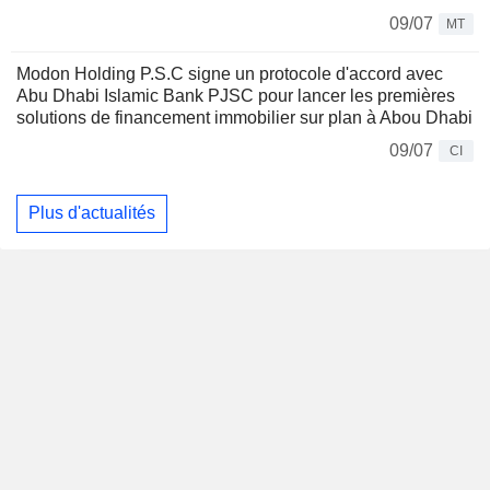
09/07
MT
Modon Holding P.S.C signe un protocole d'accord avec
Abu Dhabi Islamic Bank PJSC pour lancer les premières
solutions de financement immobilier sur plan à Abou Dhabi
09/07
CI
Plus d'actualités