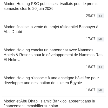
Modon Holding PSC publie ses résultats pour le premier
semestre clos le 30 juin 2026
29/07
CI
Modon finalise la vente du projet résidentiel Bashayer à
Abu Dhabi
17/07
MT
Modon Holding conclut un partenariat avec Nammos
Hotels & Resorts pour le développement de Nammos Ras
El Hekma
16/07
CI
Modon Holding s'associe à une enseigne hôtelière pour
développer une destination de luxe en Égypte
16/07
MT
Modon et Abu Dhabi Islamic Bank collaborent dans le
financement immobilier sur plan