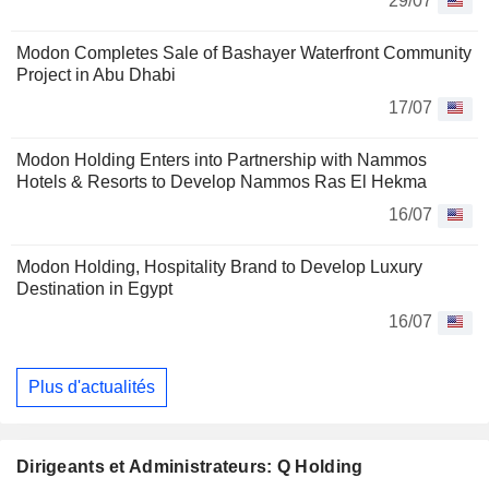
29/07
Modon Completes Sale of Bashayer Waterfront Community
Project in Abu Dhabi
17/07
Modon Holding Enters into Partnership with Nammos
Hotels & Resorts to Develop Nammos Ras El Hekma
16/07
Modon Holding, Hospitality Brand to Develop Luxury
Destination in Egypt
16/07
Plus d'actualités
Dirigeants et Administrateurs: Q Holding