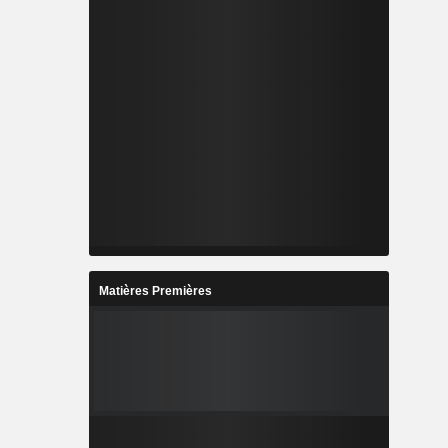
Matières Premières