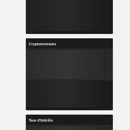
Cryptomonnaies
Taux d'Intérêts