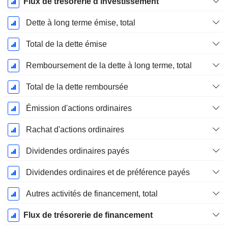
Flux de trésorerie d'investissement
Dette à long terme émise, total
Total de la dette émise
Remboursement de la dette à long terme, total
Total de la dette remboursée
Émission d'actions ordinaires
Rachat d'actions ordinaires
Dividendes ordinaires payés
Dividendes ordinaires et de préférence payés
Autres activités de financement, total
Flux de trésorerie de financement