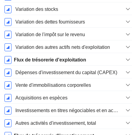
Variation des stocks
Variation des dettes fournisseurs
Variation de l'impôt sur le revenu
Variation des autres actifs nets d'exploitation
Flux de trésorerie d'exploitation
Dépenses d'investissement du capital (CAPEX)
Vente d'immobilisations corporelles
Acquisitions en espèces
Investissements en titres négociables et en actions, total
Autres activités d'investissement, total