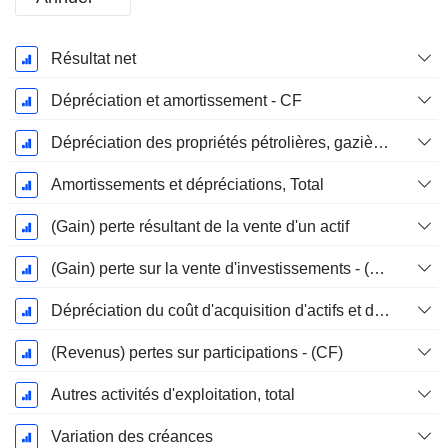
Période
Résultat net
Fiscale:
Décembre
Dépréciation et amortissement - CF
Dépréciation des propriétés pétrolières, gazières et minérales - (CF)
Amortissements et dépréciations, Total
(Gain) perte résultant de la vente d'un actif
(Gain) perte sur la vente d'investissements - (CF)
Dépréciation du coût d'acquisition d'actifs et dépenses de restructuration
(Revenus) pertes sur participations - (CF)
Autres activités d'exploitation, total
Variation des créances