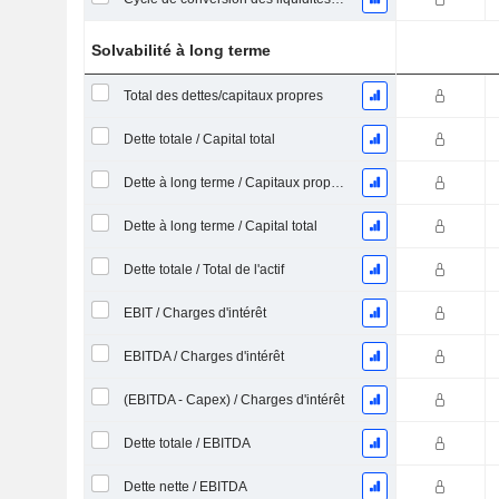
Solvabilité à long terme
Total des dettes/capitaux propres
Dette totale / Capital total
Dette à long terme / Capitaux propres
Dette à long terme / Capital total
Dette totale / Total de l'actif
EBIT / Charges d'intérêt
EBITDA / Charges d'intérêt
(EBITDA - Capex) / Charges d'intérêt
Dette totale / EBITDA
Dette nette / EBITDA