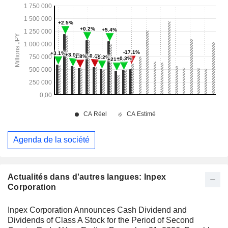
Agenda de la société
Actualités dans d'autres langues: Inpex
Corporation
Inpex Corporation Announces Cash Dividend and
Dividends of Class A Stock for the Period of Second