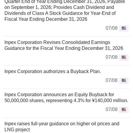
Quarter End of Year Ending December 31, 2026, Payable
on September 1, 2026; Provides Cash Dividend and
Dividends of Class A Stock Guidance for Year-End of
Fiscal Year Ending December 31, 2026
07/08
Inpex Corporation Revises Consolidated Earnings
Guidance for the Fiscal Year Ending December 31, 2026
07/08
Inpex Corporation authorizes a Buyback Plan.
07/08
Inpex Corporation announces an Equity Buyback for
50,000,000 shares, representing 4.3% for ¥140,000 million.
07/08
Inpex raises full-year guidance on higher oil prices and
LNG project