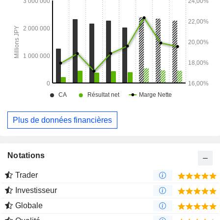
Plus de données financières
Notations
Trader
Investisseur
Globale