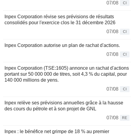
07/08
CI
Inpex Corporation révise ses prévisions de résultats
consolidés pour l'exercice clos le 31 décembre 2026
07/08
CI
Inpex Corporation autorise un plan de rachat d'actions.
07/08
CI
Inpex Corporation (TSE:1605) annonce un rachat d'actions
portant sur 50 000 000 de titres, soit 4,3 % du capital, pour
140 000 millions de yens.
07/08
CI
Inpex relève ses prévisions annuelles grâce à la hausse
des cours du pétrole et à son projet de GNL
07/08
RE
Inpex : le bénéfice net grimpe de 18 % au premier