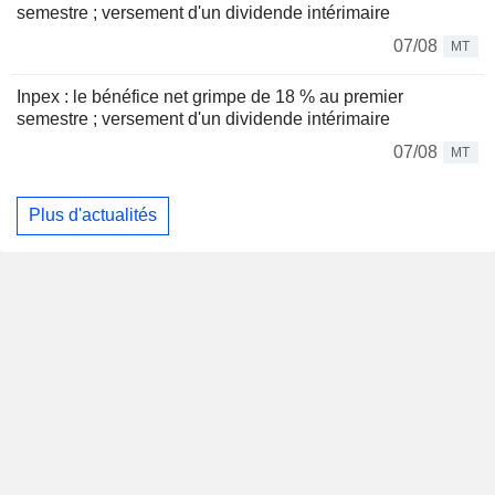
semestre ; versement d'un dividende intérimaire
07/08
MT
Inpex : le bénéfice net grimpe de 18 % au premier
semestre ; versement d'un dividende intérimaire
07/08
MT
Plus d'actualités