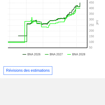
Révisions des estimations