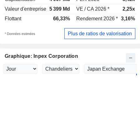
Valeur d'entreprise
5 399 Md
VE / CA 2026 *
2,25x
Flottant
66,33%
Rendement 2026 *
3,16%
Plus de ratios de valorisation
* Données estimées
Graphique: Inpex Corporation