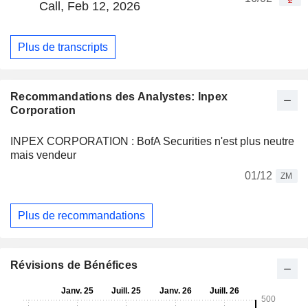
Call, Feb 12, 2026
Plus de transcripts
Recommandations des Analystes: Inpex
Corporation
INPEX CORPORATION : BofA Securities n'est plus neutre
mais vendeur
01/12
ZM
Plus de recommandations
Révisions de Bénéfices