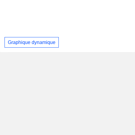
Graphique dynamique