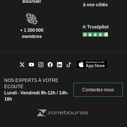
Boursier
à vos côtés
+ 1 300 000
membres
NOS EXPERTS À VOTRE
ÉCOUTE
Contactez-nous
Lundi - Vendredi 9h-12h / 14h-
18h