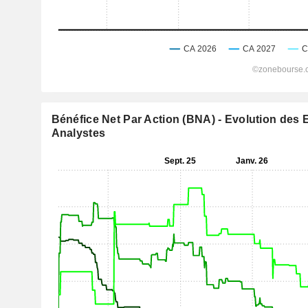
Bénéfice Net Par Action (BNA) - Evolution des 
Analystes