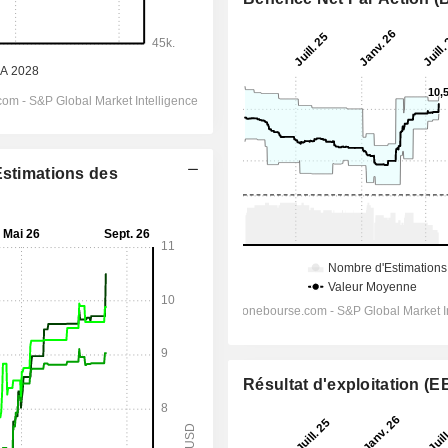
Estimations des
Résultat d'exploitation (E