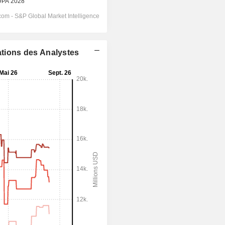
ations des Analystes