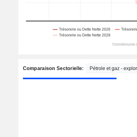
Comparaison Sectorielle: