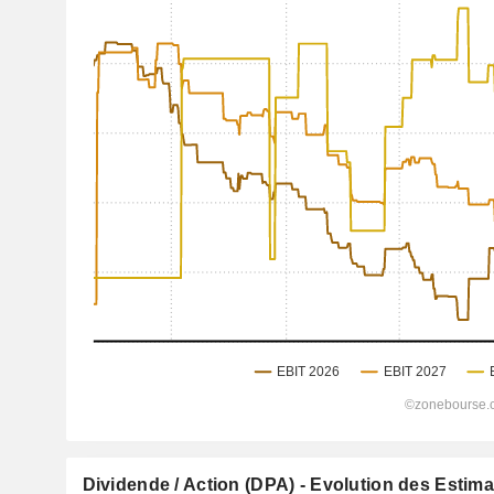
Dividende / Action (DPA) - Evolution des Estim