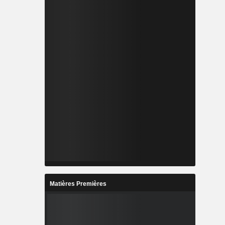
Matières Premières