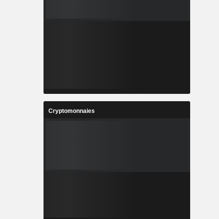
Cryptomonnaies