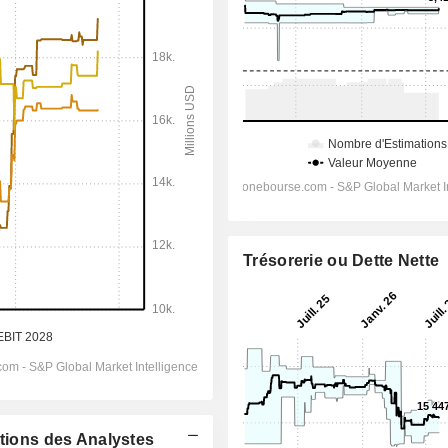
Trésorerie ou Dette Nette
ations des Analystes