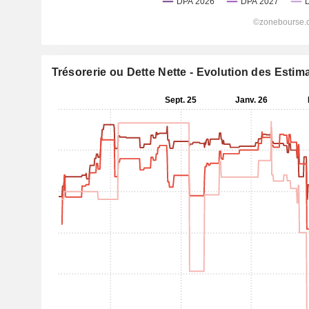
Trésorerie ou Dette Nette - Evolution des Estim