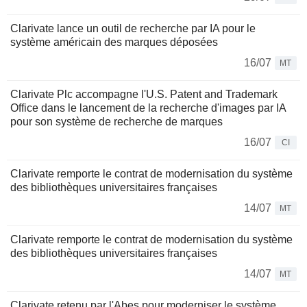
Clarivate lance un outil de recherche par IA pour le
système américain des marques déposées
16/07
MT
Clarivate Plc accompagne l'U.S. Patent and Trademark
Office dans le lancement de la recherche d'images par IA
pour son système de recherche de marques
16/07
CI
Clarivate remporte le contrat de modernisation du système
des bibliothèques universitaires françaises
14/07
MT
Clarivate remporte le contrat de modernisation du système
des bibliothèques universitaires françaises
14/07
MT
Clarivate retenu par l'Abes pour moderniser le système