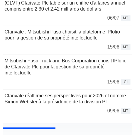
(CLVT) Clarivate Plc table sur un chiffre d'affaires annuel
compris entre 2,30 et 2,42 milliards de dollars
06/07
MT
Clarivate : Mitsubishi Fuso choisit la plateforme IPfolio
pour la gestion de sa propriété intellectuelle
15/06
MT
Mitsubishi Fuso Truck and Bus Corporation choisit IPfolio
de Clarivate Plc pour la gestion de sa propriété
intellectuelle
15/06
CI
Clarivate réaffirme ses perspectives pour 2026 et nomme
Simon Webster à la présidence de la division PI
09/06
MT