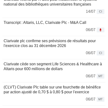
national des bibliothèques universitaires françaises
14/07
CI
Transcript : Altaris, LLC, Clarivate Plc - M&A Call
06/07
Clarivate plc confirme ses prévisions de résultats pour
l'exercice clos au 31 décembre 2026
06/07
CI
Clarivate cède son segment Life Sciences & Healthcare à
Altaris pour 600 millions de dollars
06/07
MT
(CLVT) Clarivate Plc table sur une fourchette de bénéfice
par action ajusté de 0,70 $ à 0,80 $ pour l'exercice
06/07
MT