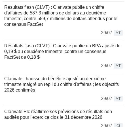
Résultats flash (CLVT) : Clarivate publie un chiffre
d'affaires de 587,3 millions de dollars au deuxième
trimestre, contre 589,7 millions de dollars attendus par le
consensus FactSet
29/07
MT
Résultats flash (CLVT) : Clarivate publie un BPA ajusté de
0,19 $ au deuxième trimestre, contre un consensus
FactSet de 0,18 $
29/07
MT
Clarivate : hausse du bénéfice ajusté au deuxième
trimestre malgré un repli du chiffre d'affaires ; les objectifs
2026 confirmés
29/07
MT
Clarivate Plc réaffirme ses prévisions de résultats non
audités pour l'exercice clos le 31 décembre 2026
29/07
CI