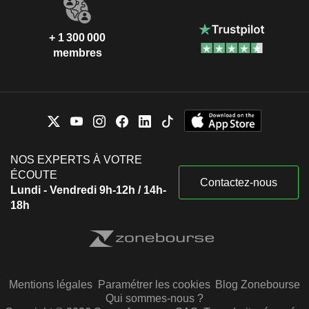
+ 1 300 000
membres
NOS EXPERTS À VOTRE
ÉCOUTE
Contactez-nous
Lundi - Vendredi 9h-12h / 14h-
18h
Mentions légales
Paramétrer les cookies
Blog Zonebourse
Qui sommes-nous ?