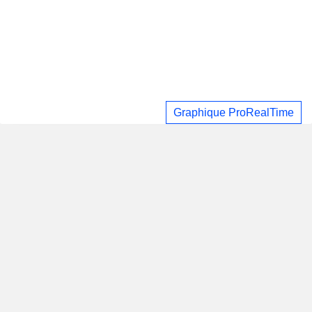
Graphique ProRealTime