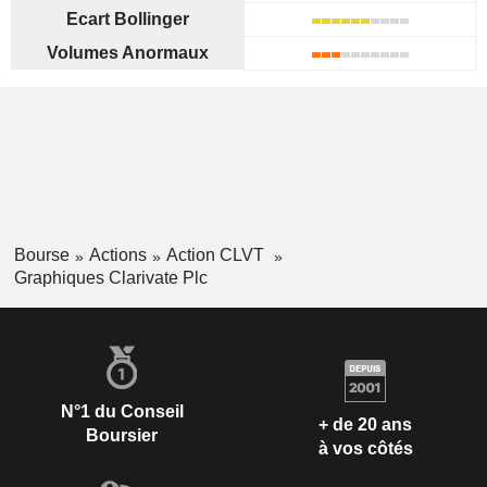
Ecart Bollinger
Volumes Anormaux
Bourse
Actions
Action CLVT
Graphiques Clarivate Plc
N°1 du Conseil
+ de 20 ans
Boursier
à vos côtés