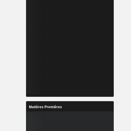
Matières Premières