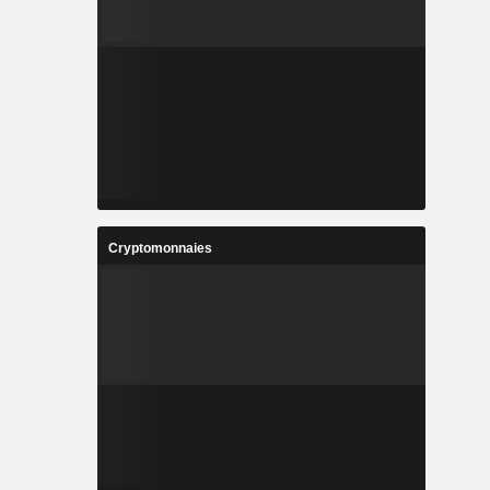
Cryptomonnaies