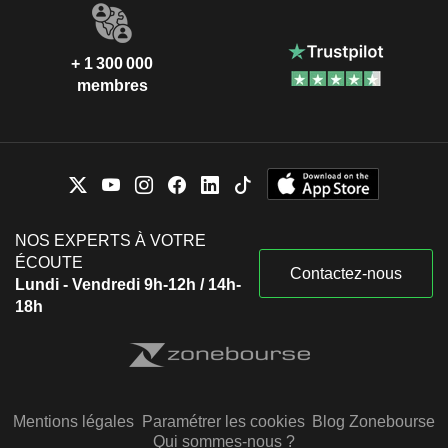
+ 1 300 000
membres
NOS EXPERTS À VOTRE
ÉCOUTE
Contactez-nous
Lundi - Vendredi 9h-12h / 14h-
18h
Mentions légales
Paramétrer les cookies
Blog Zonebourse
Qui sommes-nous ?