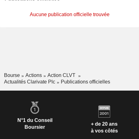
Aucune publication officielle trouvée
Bourse
Actions
Action CLVT
Actualités Clarivate Plc
Publications officielles
N°1 du Conseil
+ de 20 ans
Boursier
à vos côtés