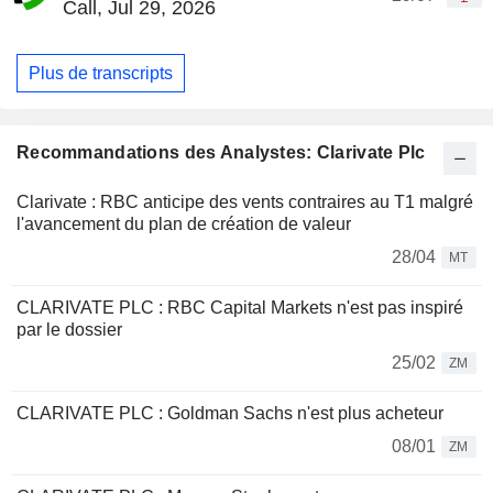
Call, Jul 29, 2026
Plus de transcripts
Recommandations des Analystes: Clarivate Plc
Clarivate : RBC anticipe des vents contraires au T1 malgré
l'avancement du plan de création de valeur
28/04
MT
CLARIVATE PLC : RBC Capital Markets n'est pas inspiré
par le dossier
25/02
ZM
CLARIVATE PLC : Goldman Sachs n'est plus acheteur
08/01
ZM