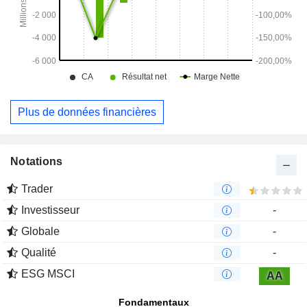
Plus de données financières
Notations
Trader
Investisseur
-
Globale
-
Qualité
-
ESG MSCI
AA