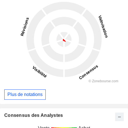
Plus de notations
Consensus des Analystes