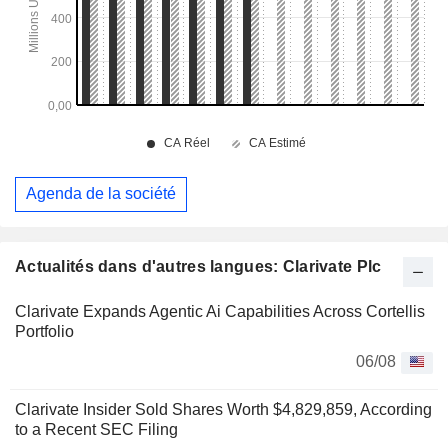
Agenda de la société
Actualités dans d'autres langues: Clarivate Plc
Clarivate Expands Agentic Ai Capabilities Across Cortellis
Portfolio
06/08
Clarivate Insider Sold Shares Worth $4,829,859, According
to a Recent SEC Filing