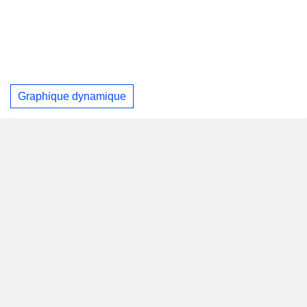
Graphique dynamique