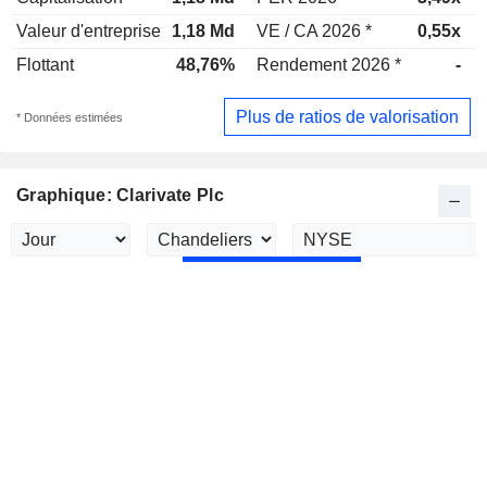
Valeur d'entreprise
1,18 Md
VE / CA 2026 *
0,55x
Flottant
48,76%
Rendement 2026 *
-
Plus de ratios de valorisation
* Données estimées
Graphique: Clarivate Plc