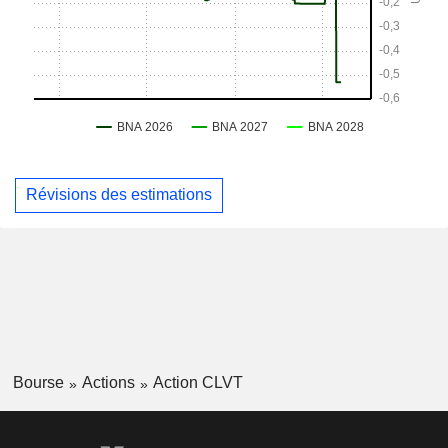
Révisions des estimations
Bourse
Actions
Action CLVT