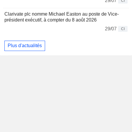
29/07
CI
Clarivate plc nomme Michael Easton au poste de Vice-
président exécutif, à compter du 8 août 2026
29/07
CI
Plus d'actualités