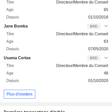
Directeur/Membre du Conseil
65
01/10/2016
Jane Bomba
BRD
Directeur/Membre du Conseil
63
07/05/2020
Usama Cortas
BRD
Directeur/Membre du Conseil
48
01/10/2020
Plus d'insiders