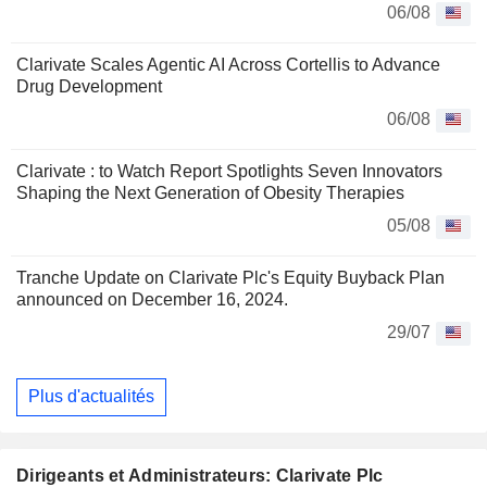
06/08
Clarivate Scales Agentic AI Across Cortellis to Advance
Drug Development
06/08
Clarivate : to Watch Report Spotlights Seven Innovators
Shaping the Next Generation of Obesity Therapies
05/08
Tranche Update on Clarivate Plc's Equity Buyback Plan
announced on December 16, 2024.
29/07
Plus d'actualités
Dirigeants et Administrateurs: Clarivate Plc