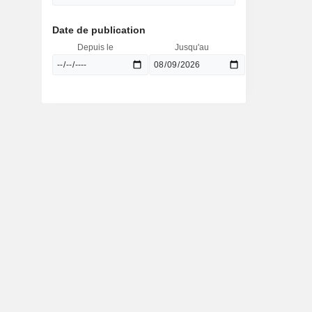
Date de publication
Depuis le
Jusqu'au