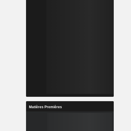
Matières Premières