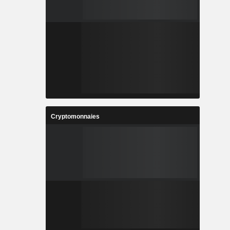
Cryptomonnaies