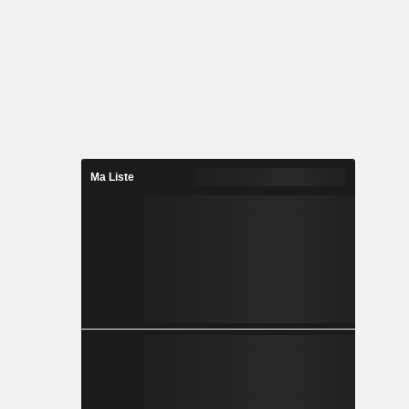
Ma Liste