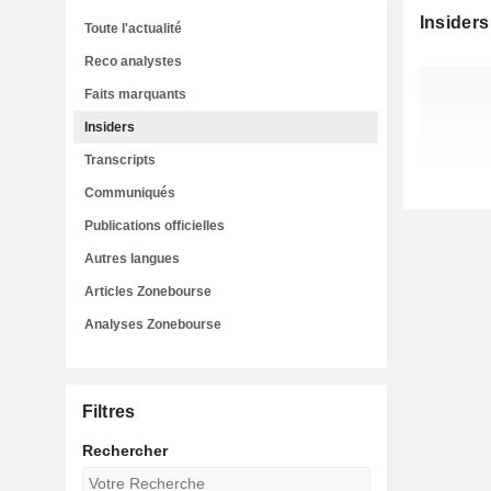
Insiders
Toute l'actualité
Reco analystes
Faits marquants
Insiders
Transcripts
Communiqués
Publications officielles
Autres langues
Articles Zonebourse
Analyses Zonebourse
Filtres
Rechercher