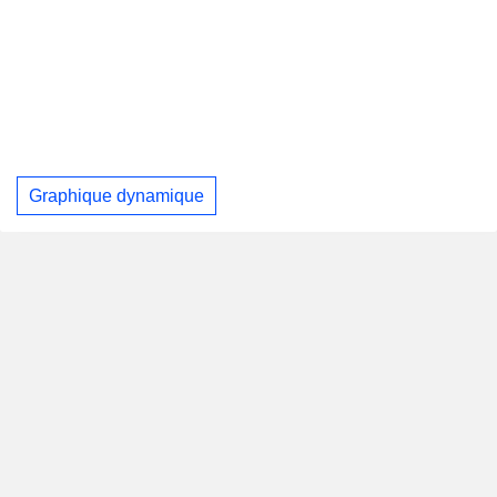
Graphique dynamique