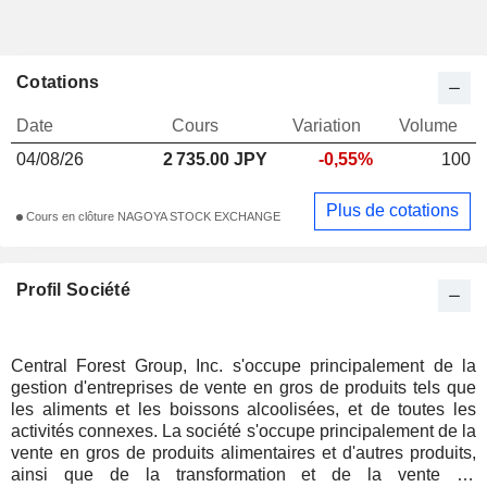
Cotations
Date
Cours
Variation
Volume
04/08/26
2 735.00 JPY
-0,55%
100
Plus de cotations
Cours en clôture NAGOYA STOCK EXCHANGE
Profil Société
Central Forest Group, Inc. s'occupe principalement de la
gestion d'entreprises de vente en gros de produits tels que
les aliments et les boissons alcoolisées, et de toutes les
activités connexes. La société s'occupe principalement de la
vente en gros de produits alimentaires et d'autres produits,
ainsi que de la transformation et de la vente de