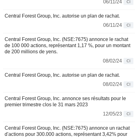
06/11/24
CI
Central Forest Group, Inc. autorise un plan de rachat.
06/11/24
CI
Central Forest Group, Inc. (NSE:7675) annonce le rachat
de 100 000 actions, représentant 1,17 %, pour un montant
de 200 millions de yens.
08/02/24
CI
Central Forest Group, Inc. autorise un plan de rachat.
08/02/24
CI
Central Forest Group, Inc. annonce ses résultats pour le
premier trimestre clos le 31 mars 2023
12/05/23
CI
Central Forest Group, Inc. (NSE:7675) annonce un rachat
d'actions pour 300.000 actions, représentant 3,42% pour