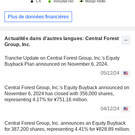
Plus de données financières
Actualités dans d'autres langues: Central Forest
Group, Inc.
Tranche Update on Central Forest Group, Inc.'s Equity
Buyback Plan announced on November 6, 2024.
05/12/24
Central Forest Group, Inc.'s Equity Buyback announced on
November 6, 2024 has closed with 356,000 shares,
representing 4.17% for ¥751.16 million.
04/12/24
Central Forest Group, Inc. announces an Equity Buyback
for 387,200 shares, representing 4.41% for ¥828.89 million.