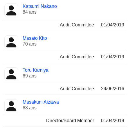
Katsumi Nakano
84 ans
Audit Committee
01/04/2019
Masato Kito
70 ans
Audit Committee
01/04/2019
Toru Kamiya
69 ans
Audit Committee
24/06/2016
Masakuni Aizawa
68 ans
Director/Board Member
01/04/2019