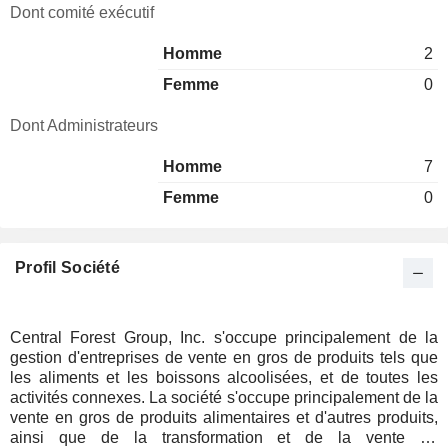
Dont comité exécutif
Homme
2
Femme
0
Dont Administrateurs
Homme
7
Femme
0
Profil Société
Central Forest Group, Inc. s'occupe principalement de la
gestion d'entreprises de vente en gros de produits tels que
les aliments et les boissons alcoolisées, et de toutes les
activités connexes. La société s'occupe principalement de la
vente en gros de produits alimentaires et d'autres produits,
ainsi que de la transformation et de la vente de