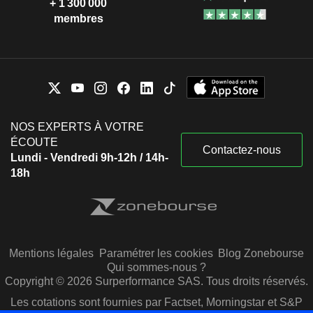
+ 1 300 000
membres
NOS EXPERTS À VOTRE
ÉCOUTE
Contactez-nous
Lundi - Vendredi 9h-12h / 14h-
18h
Mentions légales
Paramétrer les cookies
Blog Zonebourse
Qui sommes-nous ?
Copyright © 2026 Surperformance SAS. Tous droits réservés.
Les cotations sont fournies par Factset, Morningstar et S&P