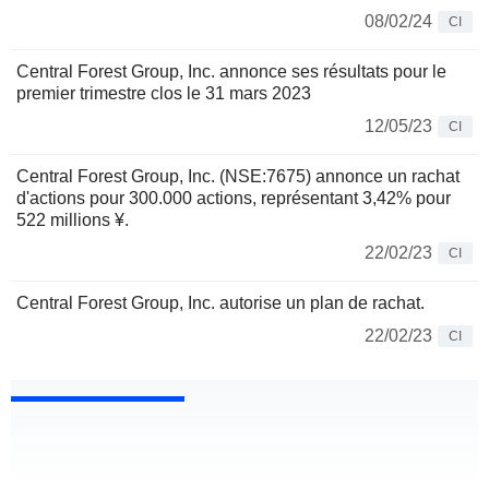
08/02/24
CI
Central Forest Group, Inc. annonce ses résultats pour le
premier trimestre clos le 31 mars 2023
12/05/23
CI
Central Forest Group, Inc. (NSE:7675) annonce un rachat
d'actions pour 300.000 actions, représentant 3,42% pour
522 millions ¥.
22/02/23
CI
Central Forest Group, Inc. autorise un plan de rachat.
22/02/23
CI