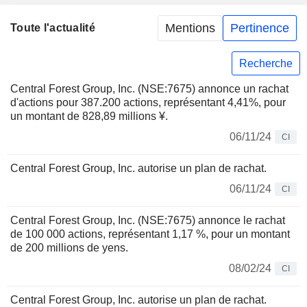
Mentions
Pertinence
Toute l'actualité
Recherche
Central Forest Group, Inc. (NSE:7675) annonce un rachat
d'actions pour 387.200 actions, représentant 4,41%, pour
un montant de 828,89 millions ¥.
06/11/24
CI
Central Forest Group, Inc. autorise un plan de rachat.
06/11/24
CI
Central Forest Group, Inc. (NSE:7675) annonce le rachat
de 100 000 actions, représentant 1,17 %, pour un montant
de 200 millions de yens.
08/02/24
CI
Central Forest Group, Inc. autorise un plan de rachat.