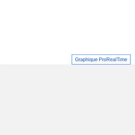
Graphique ProRealTime