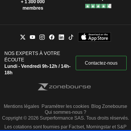
+ 1 300 000
membres
NOS EXPERTS À VOTRE
ÉCOUTE
Contactez-nous
Lundi - Vendredi 9h-12h / 14h-
18h
Mentions légales
Paramétrer les cookies
Blog Zonebourse
Qui sommes-nous ?
Copyright © 2026 Surperformance SAS. Tous droits réservés.
Les cotations sont fournies par Factset, Morningstar et S&P