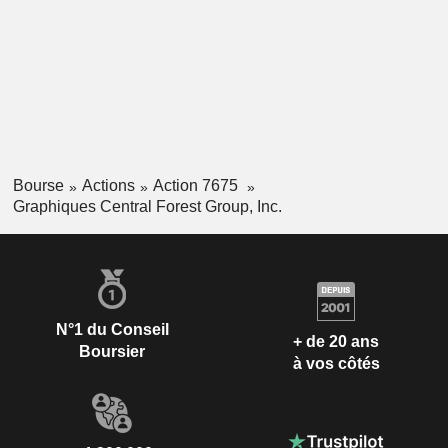
Bourse
Actions
Action 7675
Graphiques Central Forest Group, Inc.
N°1 du Conseil
+ de 20 ans
Boursier
à vos côtés