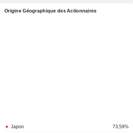
Origine Géographique des Actionnaires
Japon
73,59%