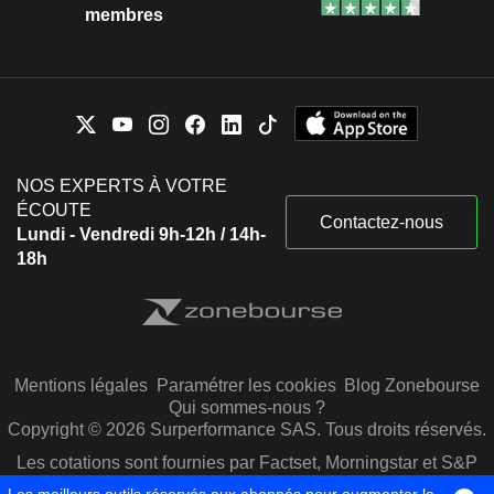
membres
NOS EXPERTS À VOTRE
ÉCOUTE
Contactez-nous
Lundi - Vendredi 9h-12h / 14h-
18h
Mentions légales
Paramétrer les cookies
Blog Zonebourse
Qui sommes-nous ?
Copyright © 2026 Surperformance SAS. Tous droits réservés.
Les cotations sont fournies par Factset, Morningstar et S&P
Capital IQ