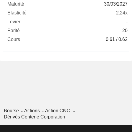
30/03/2027
2.24x
-
20
0.61 / 0.62
Bourse
Actions
Action CNC
Dérivés Centene Corporation