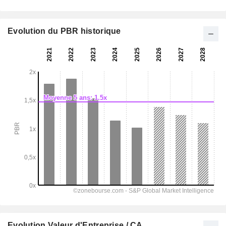
Evolution du PBR historique
Evolution Valeur d'Entreprise / CA