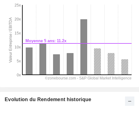
Evolution du Rendement historique