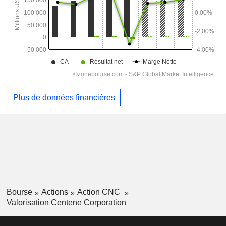
Plus de données financières
Bourse
Actions
Action CNC
Valorisation Centene Corporation