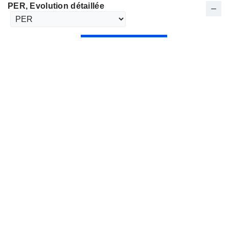
PER
, Evolution détaillée