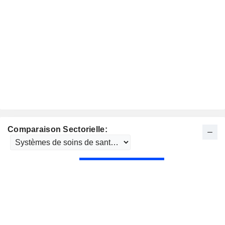
Comparaison Sectorielle: