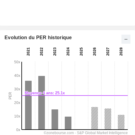
Evolution du PER historique