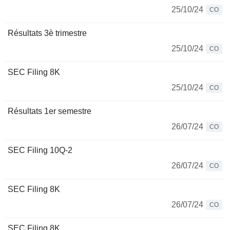
25/10/24
CO
Résultats 3è trimestre
25/10/24
CO
SEC Filing 8K
25/10/24
CO
Résultats 1er semestre
26/07/24
CO
SEC Filing 10Q-2
26/07/24
CO
SEC Filing 8K
26/07/24
CO
SEC Filing 8K