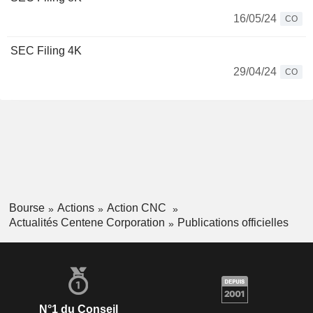
16/05/24
CO
SEC Filing 4K
29/04/24
CO
Bourse
Actions
Action CNC
Actualités Centene Corporation
Publications officielles
N°1 du Conseil