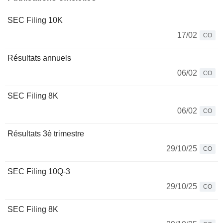
SEC Filing 10K
17/02
CO
Résultats annuels
06/02
CO
SEC Filing 8K
06/02
CO
Résultats 3è trimestre
29/10/25
CO
SEC Filing 10Q-3
29/10/25
CO
SEC Filing 8K