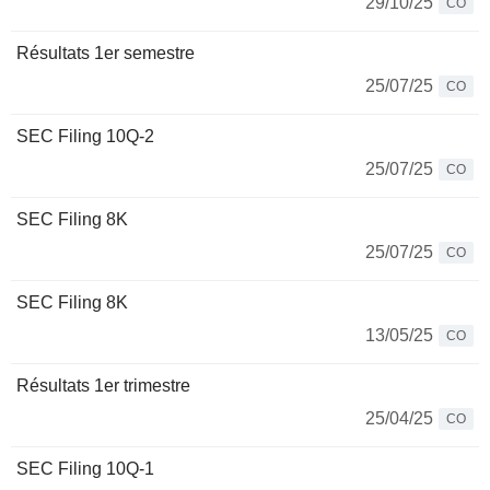
29/10/25
CO
Résultats 1er semestre
25/07/25
CO
SEC Filing 10Q-2
25/07/25
CO
SEC Filing 8K
25/07/25
CO
SEC Filing 8K
13/05/25
CO
Résultats 1er trimestre
25/04/25
CO
SEC Filing 10Q-1