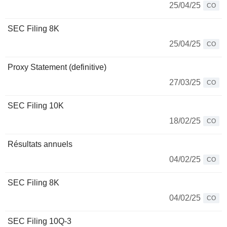
25/04/25
CO
SEC Filing 8K
25/04/25
CO
Proxy Statement (definitive)
27/03/25
CO
SEC Filing 10K
18/02/25
CO
Résultats annuels
04/02/25
CO
SEC Filing 8K
04/02/25
CO
SEC Filing 10Q-3