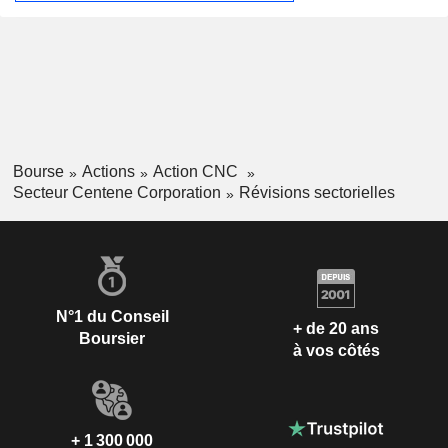
Bourse
Actions
Action CNC
Secteur Centene Corporation
Révisions sectorielles
N°1 du Conseil
+ de 20 ans
Boursier
à vos côtés
+ 1 300 000