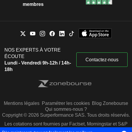
membres
NOS EXPERTS À VOTRE
ÉCOUTE
Contactez-nous
Lundi - Vendredi 9h-12h / 14h-
18h
Mentions légales
Paramétrer les cookies
Blog Zonebourse
Qui sommes-nous ?
Copyright © 2026 Surperformance SAS. Tous droits réservés.
Les cotations sont fournies par Factset, Morningstar et S&P
Capital IQ