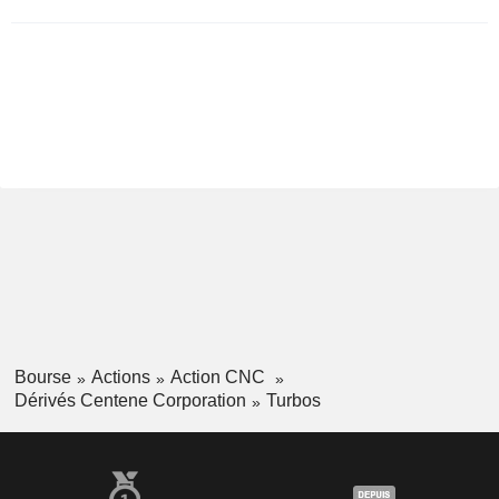
Bourse
Actions
Action CNC
Dérivés Centene Corporation
Turbos