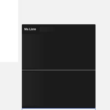
Ma Liste