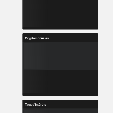
Cryptomonnaies
Taux d'Intérêts