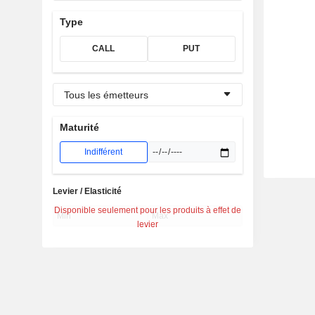
Type
CALL
PUT
Tous les émetteurs
Maturité
Indifférent
Levier / Elasticité
Disponible seulement pour les produits à effet de
levier