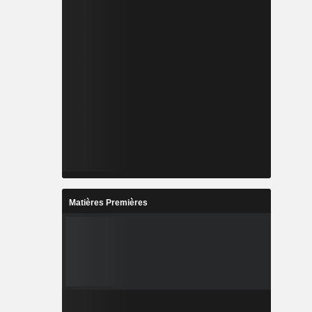
Matières Premières