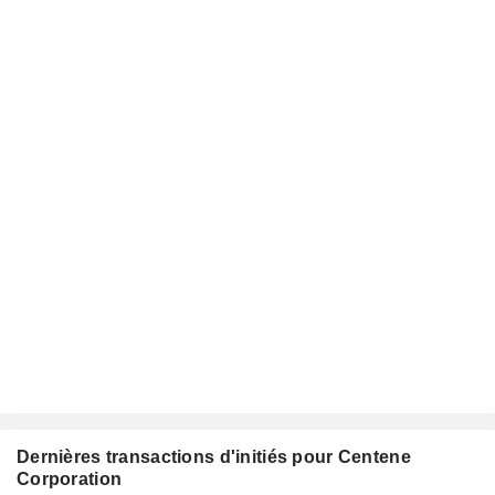
Dernières transactions d'initiés pour Centene
Corporation