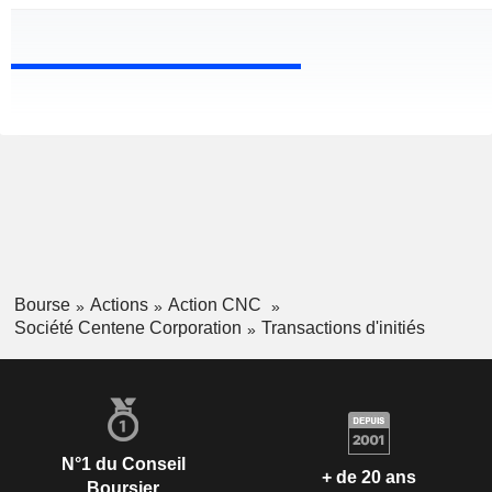
Bourse
Actions
Action CNC
Société Centene Corporation
Transactions d'initiés
N°1 du Conseil
+ de 20 ans
Boursier