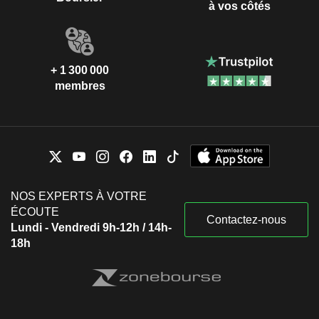
à vos côtés
+ 1 300 000
membres
NOS EXPERTS À VOTRE
ÉCOUTE
Contactez-nous
Lundi - Vendredi 9h-12h / 14h-
18h