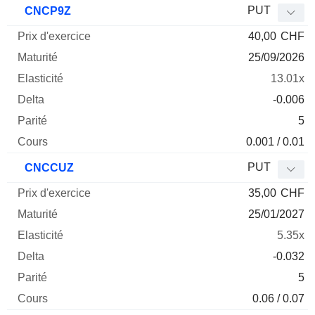
PUT
CNCP9Z
40,00
CHF
25/09/2026
13.01x
-0.006
5
0.001 / 0.01
PUT
CNCCUZ
35,00
CHF
25/01/2027
5.35x
-0.032
5
0.06 / 0.07