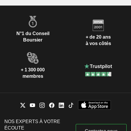
N°1 du Conseil
+ de 20 ans
Boursier
à vos côtés
+ 1 300 000
membres
NOS EXPERTS À VOTRE
ÉCOUTE