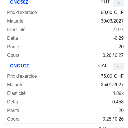
PUT
CNC50Z
60,00
CHF
30/03/2027
2.97x
-0.29
20
0.26 / 0.27
CALL
CNC1GZ
75,00
CHF
25/01/2027
4.89x
0.458
20
0.25 / 0.26