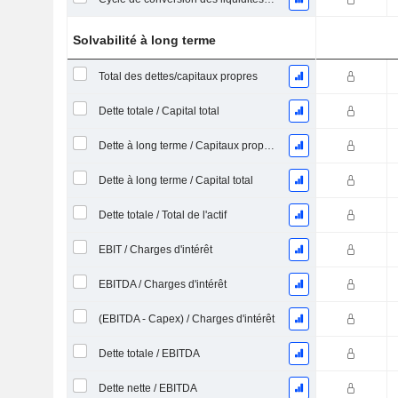
Solvabilité à long terme
Total des dettes/capitaux propres
Dette totale / Capital total
Dette à long terme / Capitaux propres
Dette à long terme / Capital total
Dette totale / Total de l'actif
EBIT / Charges d'intérêt
EBITDA / Charges d'intérêt
(EBITDA - Capex) / Charges d'intérêt
Dette totale / EBITDA
Dette nette / EBITDA