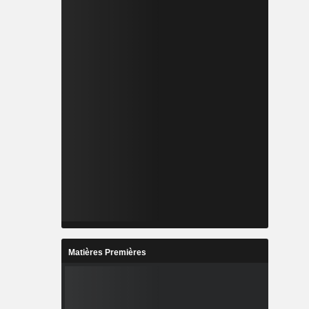
Matières Premières