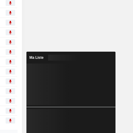
Ma Liste