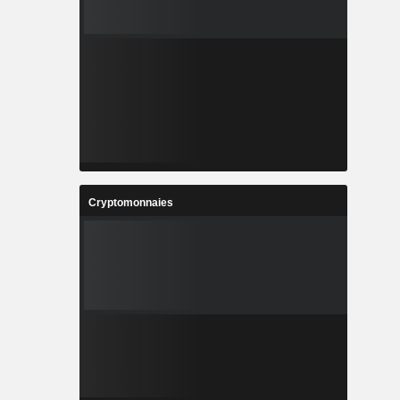
Cryptomonnaies