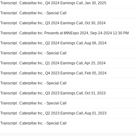
Transcript : Caterpillar Inc., Q4 2024 Earnings Call, Jan 30, 2025
Transcript : Caterpillar Inc. - Special Call
Transcript : Caterpillar Inc., Q3 2024 Earnings Call, Oct 30, 2024
Transcript : Caterpillar Inc. Presents at MINExpo 2024, Sep-24-2024 12:30 PM
Transcript : Caterpillar Inc., Q2 2024 Earnings Call, Aug 06, 2024
Transcript : Caterpillar Inc. - Special Call
Transcript : Caterpillar Inc., Q1 2024 Earnings Call, Apr 25, 2024
Transcript : Caterpillar Inc., Q4 2023 Earnings Call, Feb 05, 2024
Transcript : Caterpillar Inc. - Special Call
Transcript : Caterpillar Inc., Q3 2023 Earnings Call, Oct 31, 2023
Transcript : Caterpillar Inc. - Special Call
Transcript : Caterpillar Inc., Q2 2023 Earnings Call, Aug 01, 2023
Transcript : Caterpillar Inc. - Special Call