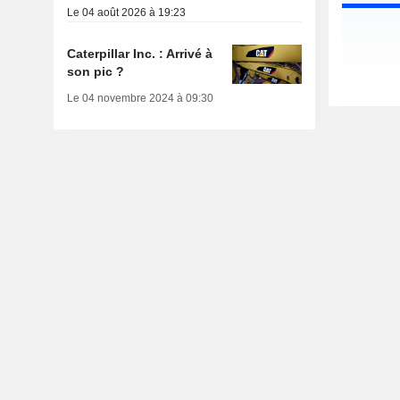
Le 04 août 2026 à 19:23
Caterpillar Inc. : Arrivé à
son pic ?
Le 04 novembre 2024 à 09:30