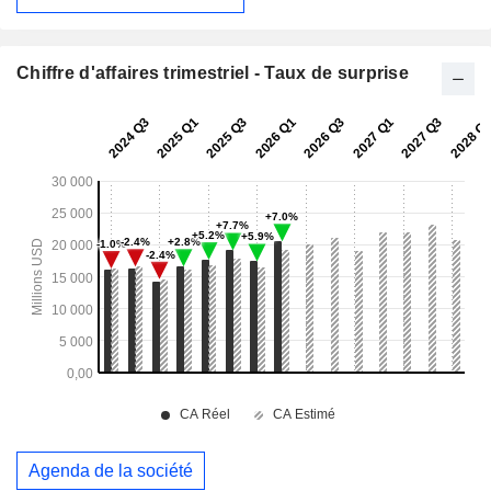
Chiffre d'affaires trimestriel - Taux de surprise
Agenda de la société