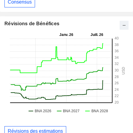
Consensus
Révisions de Bénéfices
Révisions des estimations