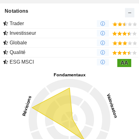
Notations
Trader
Investisseur
Globale
Qualité
ESG MSCI
AA