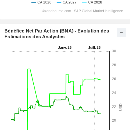
Bénéfice Net Par Action (BNA) - Evolution des
Estimations des Analystes