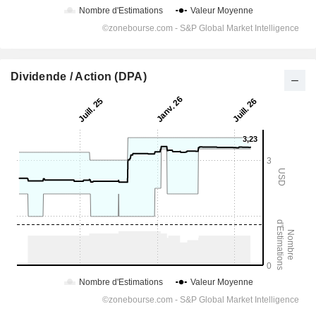
Dividende / Action (DPA)