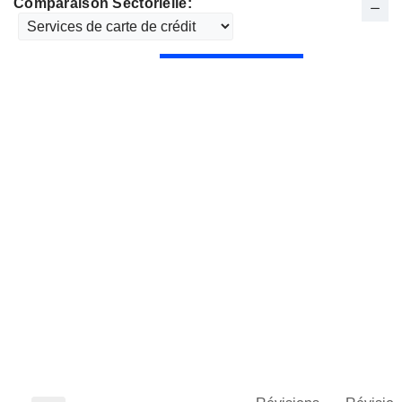
Comparaison Sectorielle: