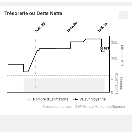
Trésorerie ou Dette Nette