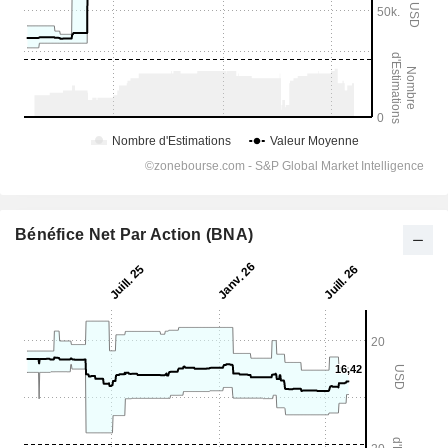
Bénéfice Net Par Action (BNA)