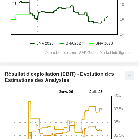
Résultat d'exploitation (EBIT) - Evolution des
Estimations des Analystes