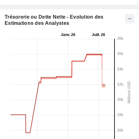
Trésorerie ou Dette Nette - Evolution des
Estimations des Analystes