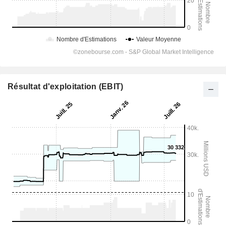
Résultat d'exploitation (EBIT)