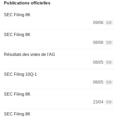
Publications officielles
SEC Filing 8K
09/06
CO
SEC Filing 8K
08/06
CO
Résultats des votes de l'AG
08/05
CO
SEC Filing 10Q-1
08/05
CO
SEC Filing 8K
23/04
CO
SEC Filing 8K