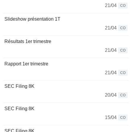
21/04
CO
Slideshow présentation 1T
21/04
CO
Résultats 1er trimestre
21/04
CO
Rapport 1er trimestre
21/04
CO
SEC Filing 8K
20/04
CO
SEC Filing 8K
15/04
CO
SEC Filing 8K