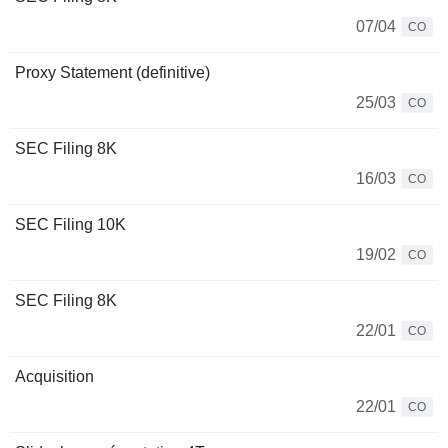
07/04
CO
Proxy Statement (definitive)
25/03
CO
SEC Filing 8K
16/03
CO
SEC Filing 10K
19/02
CO
SEC Filing 8K
22/01
CO
Acquisition
22/01
CO