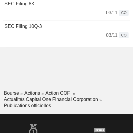
SEC Filing 8K
03/11
CO
SEC Filing 10Q-3
03/11
CO
Bourse
Actions
Action COF
Actualités Capital One Financial Corporation
Publications officielles