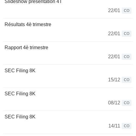
Slideshow présentation 4T
22/01
CO
Résultats 4è trimestre
22/01
CO
Rapport 4è trimestre
22/01
CO
SEC Filing 8K
15/12
CO
SEC Filing 8K
08/12
CO
SEC Filing 8K
14/11
CO