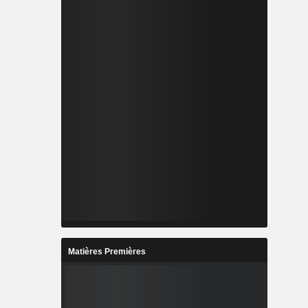
Matières Premières