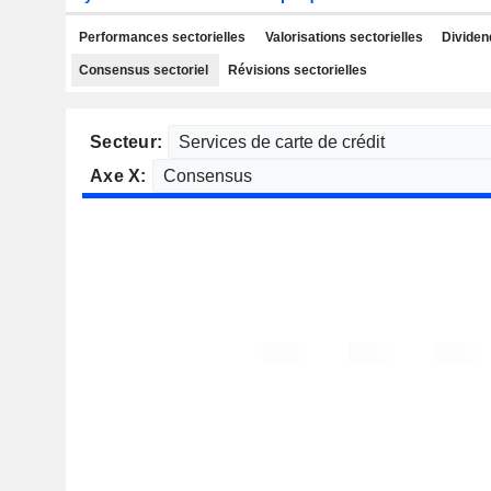
Performances sectorielles
Valorisations sectorielles
Dividen
Consensus sectoriel
Révisions sectorielles
Secteur:
Axe X: