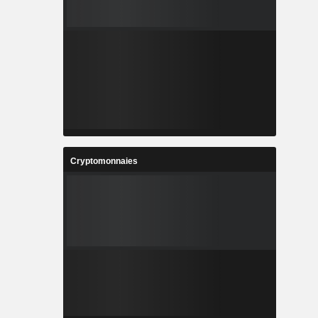
Cryptomonnaies