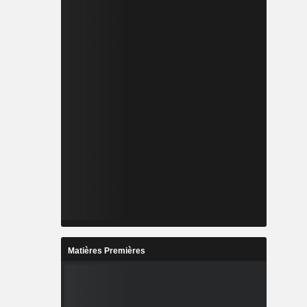
Matières Premières