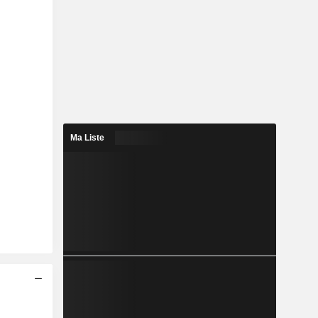
Ma Liste