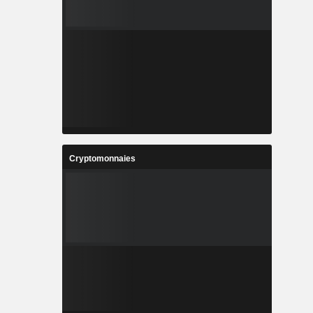
Cryptomonnaies