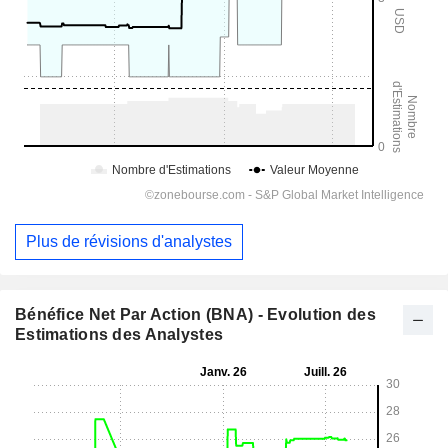
Plus de révisions d'analystes
Bénéfice Net Par Action (BNA) - Evolution des
Estimations des Analystes