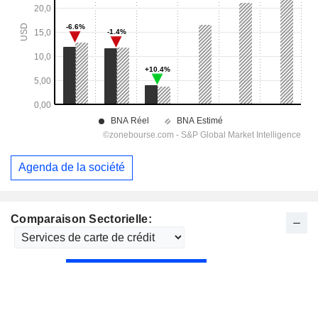
Agenda de la société
Comparaison Sectorielle: