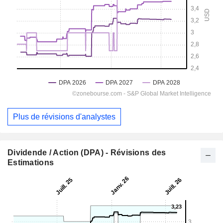
Plus de révisions d'analystes
Dividende / Action (DPA) - Révisions des
Estimations