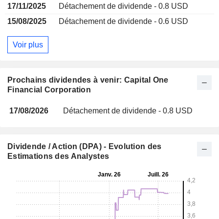
17/11/2025
Détachement de dividende - 0.8 USD
15/08/2025
Détachement de dividende - 0.6 USD
Voir plus
Prochains dividendes à venir: Capital One
Financial Corporation
17/08/2026
Détachement de dividende - 0.8 USD
Dividende / Action (DPA) - Evolution des
Estimations des Analystes