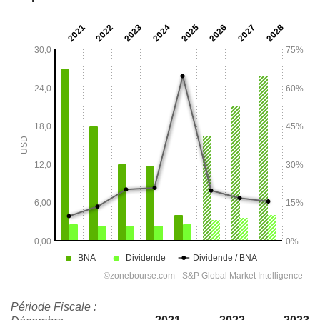
Période Fiscale :