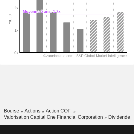
Bourse
Actions
Action COF
Valorisation Capital One Financial Corporation
Dividende