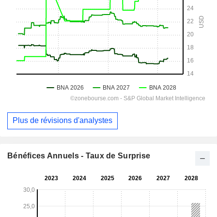
Plus de révisions d'analystes
Bénéfices Annuels - Taux de Surprise