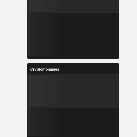
Cryptomonnaies