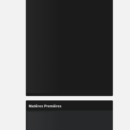
Matières Premières