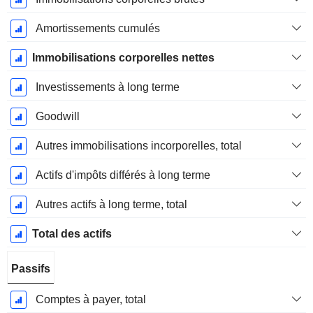
Amortissements cumulés
Immobilisations corporelles nettes
Investissements à long terme
Goodwill
Autres immobilisations incorporelles, total
Actifs d'impôts différés à long terme
Autres actifs à long terme, total
Total des actifs
Passifs
Comptes à payer, total