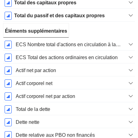
Total des capitaux propres
Total du passif et des capitaux propres
Éléments supplémentaires
ECS Nombre total d'actions en circulation à la date de dépôt
ECS Total des actions ordinaires en circulation
Actif net par action
Actif corporel net
Actif corporel net par action
Total de la dette
Dette nette
Dette relative aux PBO non financés