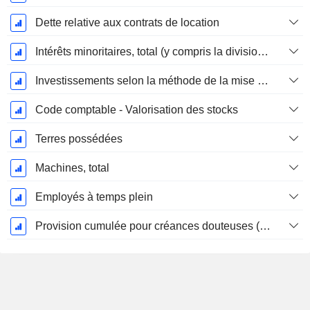
Dette relative aux contrats de location
Intérêts minoritaires, total (y compris la division financière)
Investissements selon la méthode de la mise en équivalence, total
Code comptable - Valorisation des stocks
Terres possédées
Machines, total
Employés à temps plein
Provision cumulée pour créances douteuses (Supple)