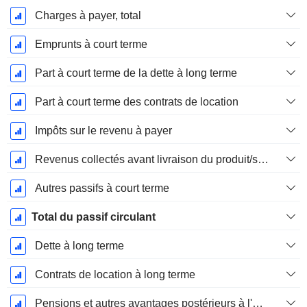
Charges à payer, total
Emprunts à court terme
Part à court terme de la dette à long terme
Part à court terme des contrats de location
Impôts sur le revenu à payer
Revenus collectés avant livraison du produit/service
Autres passifs à court terme
Total du passif circulant
Dette à long terme
Contrats de location à long terme
Pensions et autres avantages postérieurs à l'emploi