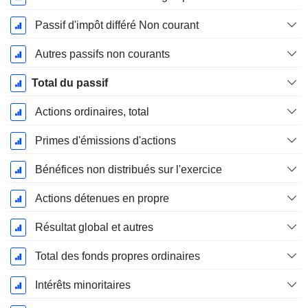
Passif d'impôt différé Non courant
Autres passifs non courants
Total du passif
Actions ordinaires, total
Primes d'émissions d'actions
Bénéfices non distribués sur l'exercice
Actions détenues en propre
Résultat global et autres
Total des fonds propres ordinaires
Intérêts minoritaires