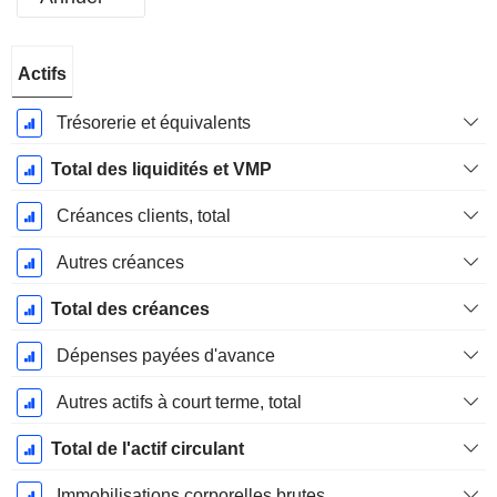
Période
Actifs
Fiscale:
Décembre
Trésorerie et équivalents
Total des liquidités et VMP
Créances clients, total
Autres créances
Total des créances
Dépenses payées d'avance
Autres actifs à court terme, total
Total de l'actif circulant
Immobilisations corporelles brutes