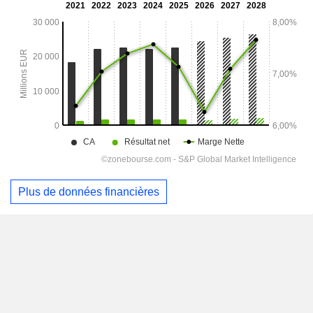
Plus de données financières