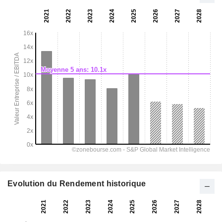
Evolution du Rendement historique