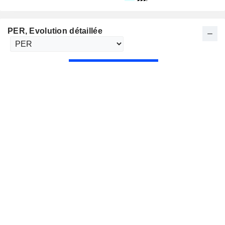
PER
, Evolution détaillée