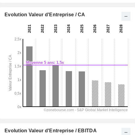
Evolution Valeur d'Entreprise / CA
Evolution Valeur d'Entreprise / EBITDA