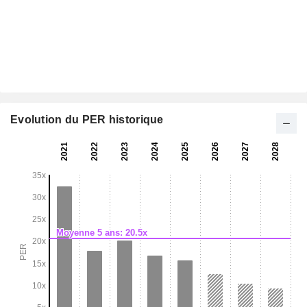
Evolution du PER historique