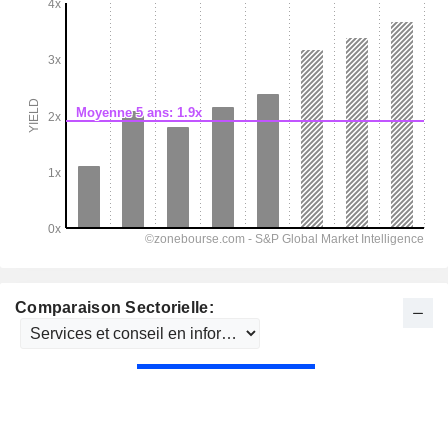
Comparaison Sectorielle: