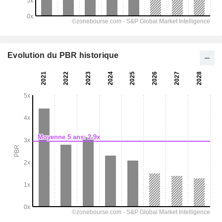
Evolution du PBR historique