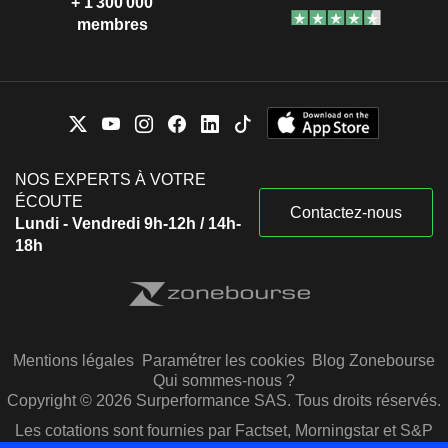
+ 1 300 000
membres
NOS EXPERTS À VOTRE
ÉCOUTE
Contactez-nous
Lundi - Vendredi 9h-12h / 14h-
18h
Mentions légales
Paramétrer les cookies
Blog Zonebourse
Qui sommes-nous ?
Copyright © 2026 Surperformance SAS. Tous droits réservés.
Les cotations sont fournies par Factset, Morningstar et S&P