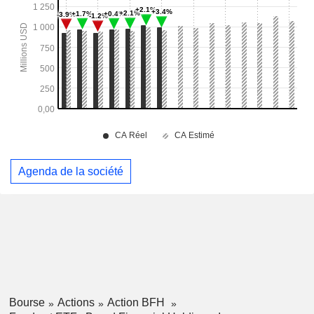
Agenda de la société
Bourse
Actions
Action BFH