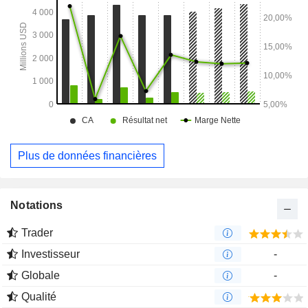
Plus de données financières
Notations
Trader
Investisseur
-
Globale
-
Qualité