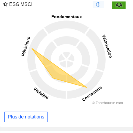
ESG MSCI
AA
Plus de notations