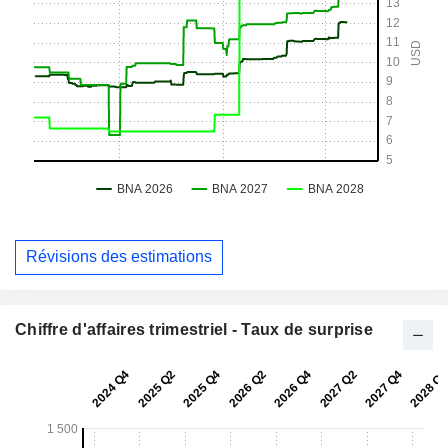
Révisions des estimations
Chiffre d'affaires trimestriel - Taux de surprise