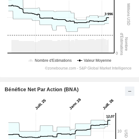
Bénéfice Net Par Action (BNA)