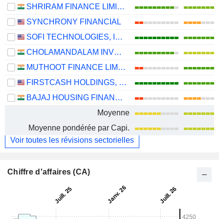
SHRIRAM FINANCE LIMITED
SYNCHRONY FINANCIAL
SOFI TECHNOLOGIES, INC.
CHOLAMANDALAM INVESTMENT AND FINANCE COMPANY LIMITED
MUTHOOT FINANCE LIMITED
FIRSTCASH HOLDINGS, INC.
BAJAJ HOUSING FINANCE LIMITED
Moyenne
Moyenne pondérée par Capi.
Voir toutes les révisions sectorielles
Chiffre d'affaires (CA)