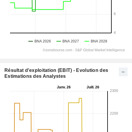
Résultat d'exploitation (EBIT) - Evolution des
Estimations des Analystes