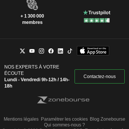
+ 1 300 000
membres
NOS EXPERTS À VOTRE
ÉCOUTE
Contactez-nous
Lundi - Vendredi 9h-12h / 14h-
18h
Mentions légales
Paramétrer les cookies
Blog Zonebourse
Qui sommes-nous ?