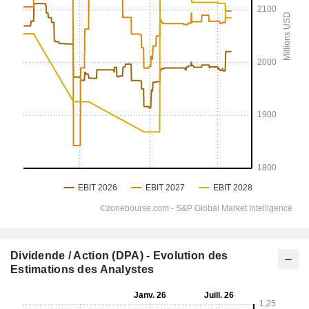
Dividende / Action (DPA) - Evolution des
Estimations des Analystes