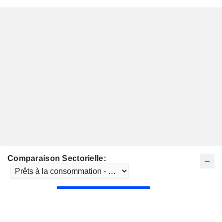
Comparaison Sectorielle: