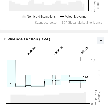
Dividende / Action (DPA)