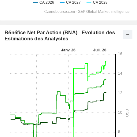
Bénéfice Net Par Action (BNA) - Evolution des
Estimations des Analystes