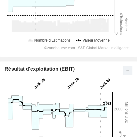
Résultat d'exploitation (EBIT)