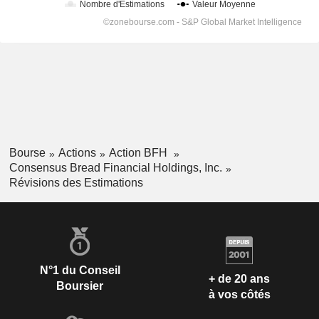
Bourse
Actions
Action BFH
Consensus Bread Financial Holdings, Inc.
Révisions des Estimations
N°1 du Conseil
+ de 20 ans
Boursier
à vos côtés