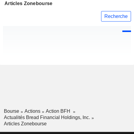
Articles Zonebourse
Recherche
Bourse
Actions
Action BFH
Actualités Bread Financial Holdings, Inc.
Articles Zonebourse