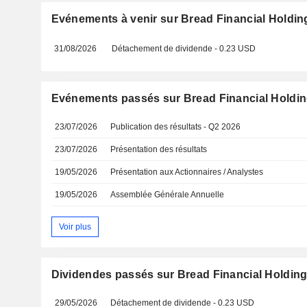
Evénements à venir sur Bread Financial Holding
31/08/2026
Détachement de dividende - 0.23 USD
Evénements passés sur Bread Financial Holding
23/07/2026
Publication des résultats - Q2 2026
23/07/2026
Présentation des résultats
19/05/2026
Présentation aux Actionnaires / Analystes
19/05/2026
Assemblée Générale Annuelle
Voir plus
Dividendes passés sur Bread Financial Holdings
29/05/2026
Détachement de dividende - 0.23 USD