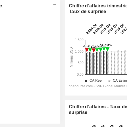
c.
Chiffre d'affaires trimestrie
Taux de surprise
Chiffre d'affaires - Taux d
surprise