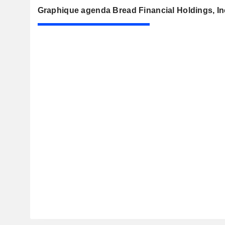
Graphique agenda Bread Financial Holdings, In