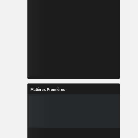
Matières Premières