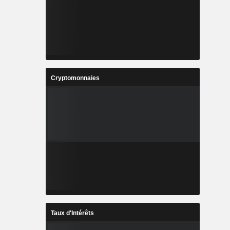
Cryptomonnaies
Taux d'Intérêts