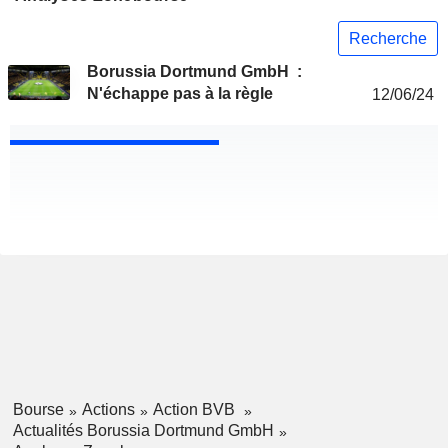
Recherche
Borussia Dortmund GmbH :
N'échappe pas à la règle
12/06/24
Bourse
Actions
Action BVB
Actualités Borussia Dortmund GmbH