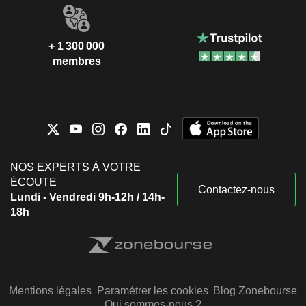
+ 1 300 000
membres
NOS EXPERTS À VOTRE
ÉCOUTE
Contactez-nous
Lundi - Vendredi 9h-12h / 14h-
18h
Mentions légales
Paramétrer les cookies
Blog Zonebourse
Qui sommes-nous ?