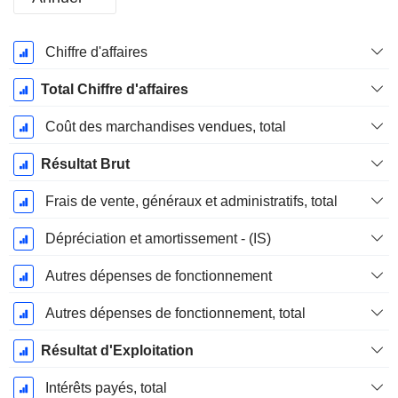
Période
Chiffre d'affaires
Fiscale:
Juin
Total Chiffre d'affaires
Coût des marchandises vendues, total
Résultat Brut
Frais de vente, généraux et administratifs, total
Dépréciation et amortissement - (IS)
Autres dépenses de fonctionnement
Autres dépenses de fonctionnement, total
Résultat d'Exploitation
Intérêts payés, total