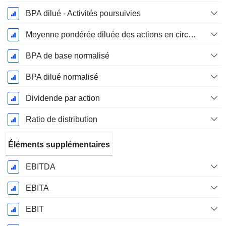
BPA dilué - Activités poursuivies
Moyenne pondérée diluée des actions en circulation
BPA de base normalisé
BPA dilué normalisé
Dividende par action
Ratio de distribution
Éléments supplémentaires
EBITDA
EBITA
EBIT