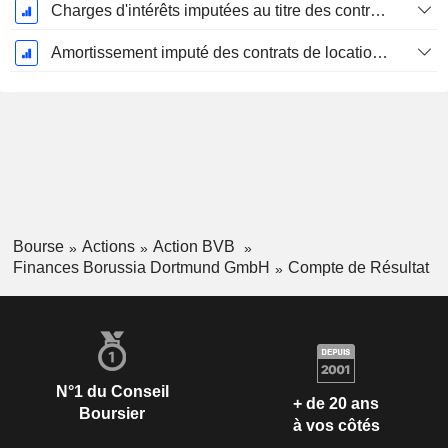
Charges d'intérêts imputées au titre des contrats de location
Amortissement imputé des contrats de location simple
Bourse
Actions
Action BVB
Finances Borussia Dortmund GmbH
Compte de Résultat
N°1 du Conseil
+ de 20 ans
Boursier
à vos côtés