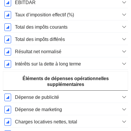
EBITDAR
Taux d’imposition effectif (%)
Total des impôts courants
Total des impôts différés
Résultat net normalisé
Intérêts sur la dette à long terme
Éléments de dépenses opérationnelles
supplémentaires
Dépense de publicité
Dépense de marketing
Charges locatives nettes, total