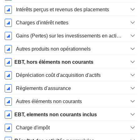
Intérêts perçus et revenus des placements
Charges d'intérêt nettes
Gains (Pertes) sur les investissements en actions
Autres produits non opérationnels
EBT, hors éléments non courants
Dépréciation coût d'acquisition d'actifs
Règlements d'assurance
Autres éléments non courants
EBT, elements non courants inclus
Charge d'impôt