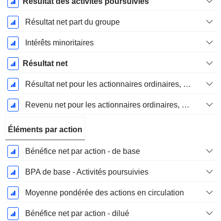
Résultat des activités poursuivies
Résultat net part du groupe
Intérêts minoritaires
Résultat net
Résultat net pour les actionnaires ordinaires, éléments exceptionnels inclus.
Revenu net pour les actionnaires ordinaires, hors éléments exceptionnelsRésultat net pour les actionnaires ordinaires, éléments exceptionnels exclus.
Éléments par action
Bénéfice net par action - de base
BPA de base - Activités poursuivies
Moyenne pondérée des actions en circulation
Bénéfice net par action - dilué