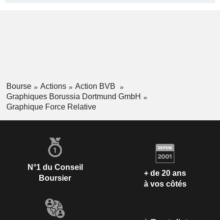
Bourse
Actions
Action BVB
Graphiques Borussia Dortmund GmbH
Graphique Force Relative
N°1 du Conseil
+ de 20 ans
Boursier
à vos côtés