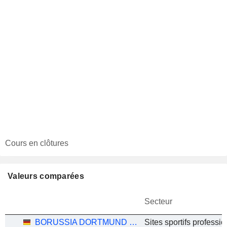
Cours en clôtures
Valeurs comparées
Secteur
BORUSSIA DORTMUND GMBH
Sites sportifs professi