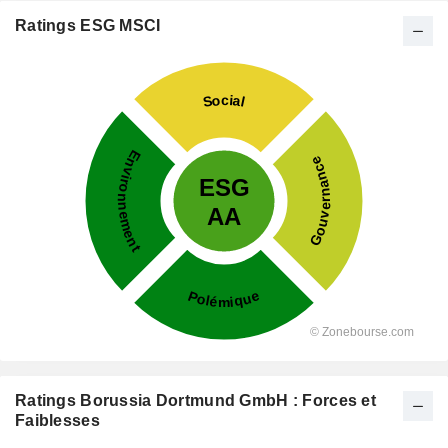
Ratings ESG MSCI
Ratings Borussia Dortmund GmbH : Forces et
Faiblesses