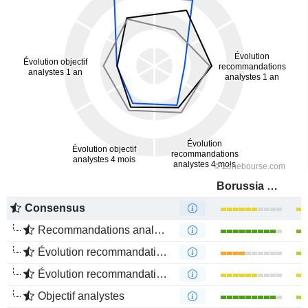
Borussia Dortmund GmbH
Consensus
Recommandations analystes
Évolution recommandations analystes 1 an
Évolution recommandations analystes 4 mois
Objectif analystes