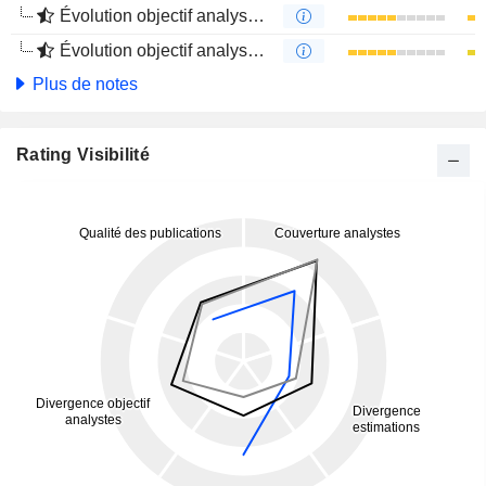
Évolution objectif analystes 1 an
Évolution objectif analystes 4 mois
Plus de notes
Rating Visibilité