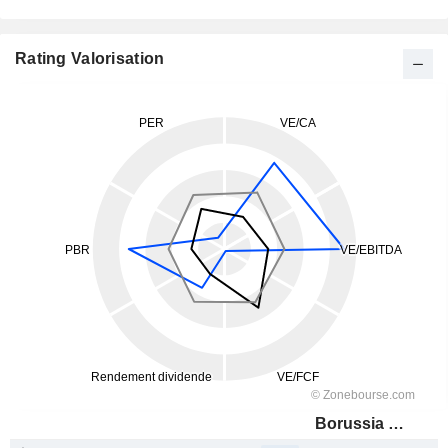
Rating Valorisation
Borussia Dortmund GmbH