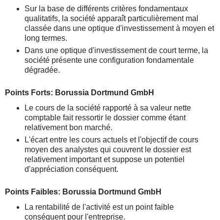
Sur la base de différents critères fondamentaux
qualitatifs, la société apparaît particulièrement mal
classée dans une optique d'investissement à moyen et
long termes.
Dans une optique d'investissement de court terme, la
société présente une configuration fondamentale
dégradée.
Points Forts: Borussia Dortmund GmbH
Le cours de la société rapporté à sa valeur nette
comptable fait ressortir le dossier comme étant
relativement bon marché.
L'écart entre les cours actuels et l'objectif de cours
moyen des analystes qui couvrent le dossier est
relativement important et suppose un potentiel
d'appréciation conséquent.
Points Faibles: Borussia Dortmund GmbH
La rentabilité de l'activité est un point faible
conséquent pour l'entreprise.