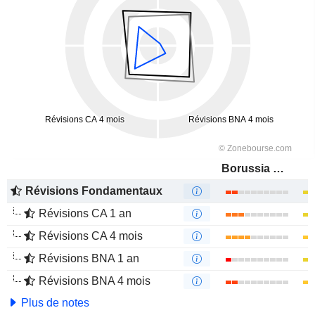
Borussia Dortmund GmbH
Révisions Fondamentaux
Révisions CA 1 an
Révisions CA 4 mois
Révisions BNA 1 an
Révisions BNA 4 mois
Plus de notes