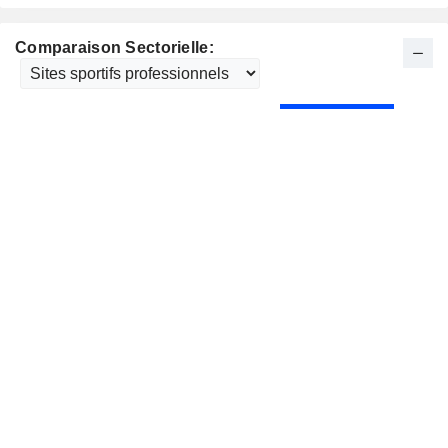
Comparaison Sectorielle: