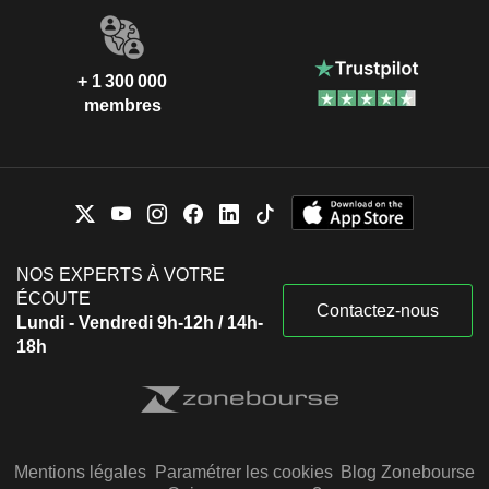
+ 1 300 000
membres
NOS EXPERTS À VOTRE
ÉCOUTE
Contactez-nous
Lundi - Vendredi 9h-12h / 14h-
18h
Mentions légales
Paramétrer les cookies
Blog Zonebourse