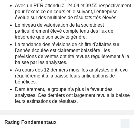
Avec un PER attendu à -24.04 et 39.55 respectivement
pour l'exercice en cours et le suivant, l'entreprise
évolue sur des multiples de résultats très élevés.
Le niveau de valorisation de la société est
particulièrement élevé compte tenu des flux de
trésorerie que son activité génère.
La tendance des révisions de chiffre d'affaires sur
l'année écoulée est clairement baissière ; les
prévisions de ventes ont été revues régulièrement à la
baisse par les analystes.
Au cours des 12 derniers mois, les analystes ont revu
régulièrement à la baisse leurs anticipations de
bénéfices.
Dernièrement, le groupe n'a plus la faveur des
analystes. Ces derniers ont largement revu à la baisse
leurs estimations de résultats.
Rating Fondamentaux