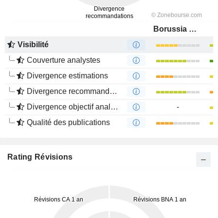
Borussia Dortmund GmbH
Visibilité
Couverture analystes
Divergence estimations
Divergence recommandations analystes
Divergence objectif analystes
-
Qualité des publications
Rating Révisions